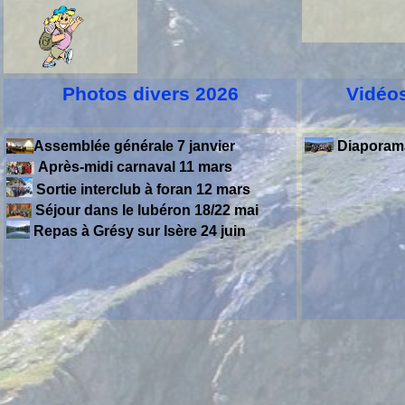
Photos divers 2026
Vidéo
Assemblée générale 7 janvier
Diaporama
Après-
midi carnaval 11 mars
Sortie interclub à foran 12 mars
Séjour dans le lubéron 18/22 mai
Repas à Grésy sur Isère 24 juin